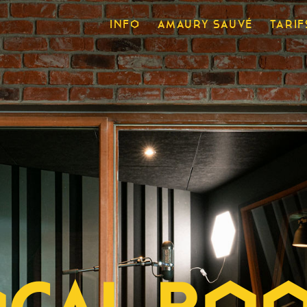
INFO
AMAURY SAUVÉ
TARIF